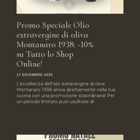
Promo Speciale Olio
extravergine di oliva
Montanaro 1938: -10%
su Tutto lo Shop
Online!
17 DICEMBRE 2025
L’eccellenza dell’olio extravergine di oliva
Montanaro 1938 arriva direttamente nella tua
cucina con una promozione straordinaria! Per
un periodo limitato puoi usufruire di