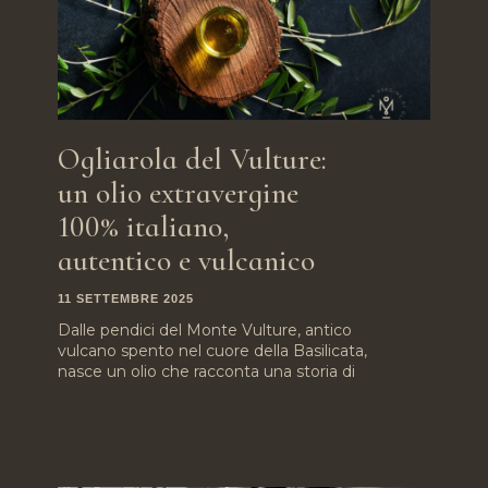
Ogliarola del Vulture:
un olio extravergine
100% italiano,
autentico e vulcanico
11 SETTEMBRE 2025
Dalle pendici del Monte Vulture, antico
vulcano spento nel cuore della Basilicata,
nasce un olio che racconta una storia di