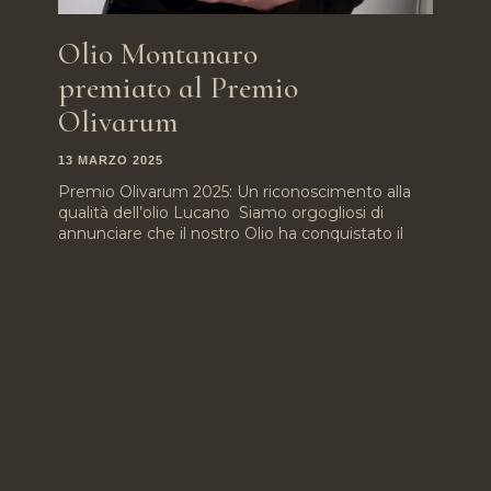
Olio Montanaro
premiato al Premio
Olivarum
13 MARZO 2025
Premio Olivarum 2025: Un riconoscimento alla
qualità dell’olio Lucano Siamo orgogliosi di
annunciare che il nostro Olio ha conquistato il