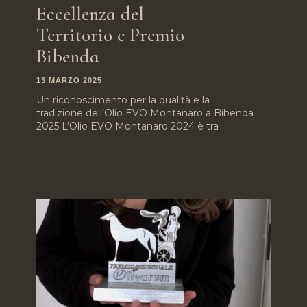
Eccellenza del
Territorio e Premio
Bibenda
13 MARZO 2025
Un riconoscimento per la qualità e la
tradizione dell’Olio EVO Montanaro a Bibenda
2025 L’Olio EVO Montanaro 2024 è tra