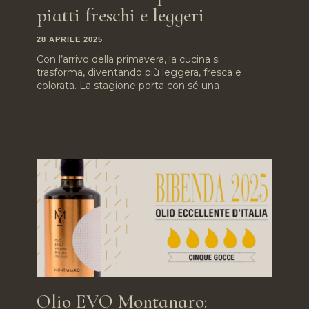
piatti freschi e leggeri
28 APRILE 2025
Con l’arrivo della primavera, la cucina si
trasforma, diventando più leggera, fresca e
colorata. La stagione porta con sé una
Olio EVO Montanaro: