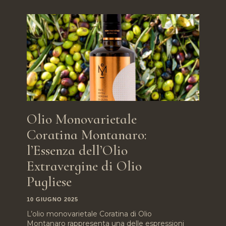
Olio Monovarietale
Coratina Montanaro:
l’Essenza dell’Olio
Extravergine di Olio
Pugliese
10 GIUGNO 2025
L’olio monovarietale Coratina di Olio
Montanaro rappresenta una delle espressioni