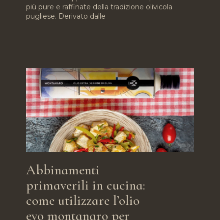
più pure e raffinate della tradizione olivicola
pugliese. Derivato dalle
Abbinamenti
primaverili in cucina:
come utilizzare l’olio
evo montanaro per