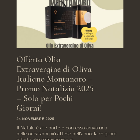
Offerta Olio
Extravergine di Oliva
Italiano Montanaro –
Promo Natalizia 2025
– Solo per Pochi
Giorni!
24 NOVEMBRE 2025
Il Natale è alle porte e con esso arriva una
delle occasioni più attese dell’anno: la migliore
offerta olio extravergine di