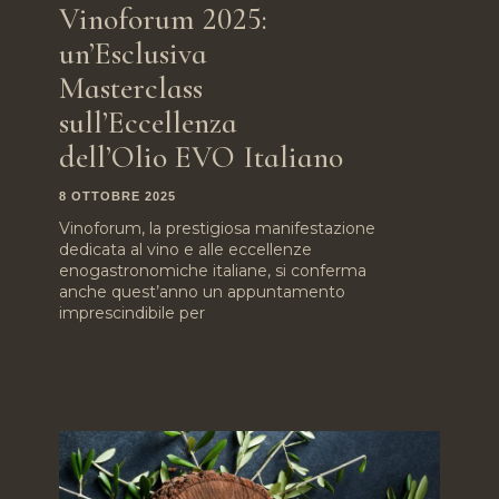
Vinoforum 2025:
un’Esclusiva
Masterclass
sull’Eccellenza
dell’Olio EVO Italiano
8 OTTOBRE 2025
Vinoforum, la prestigiosa manifestazione
dedicata al vino e alle eccellenze
enogastronomiche italiane, si conferma
anche quest’anno un appuntamento
imprescindibile per