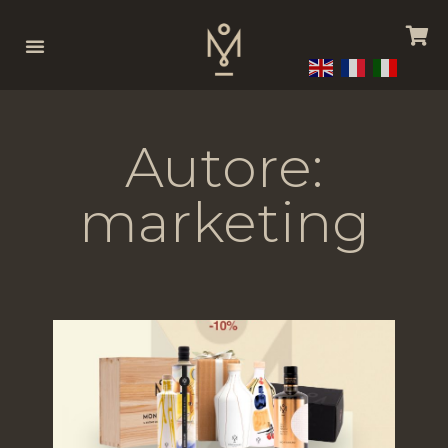
Autore:
marketing