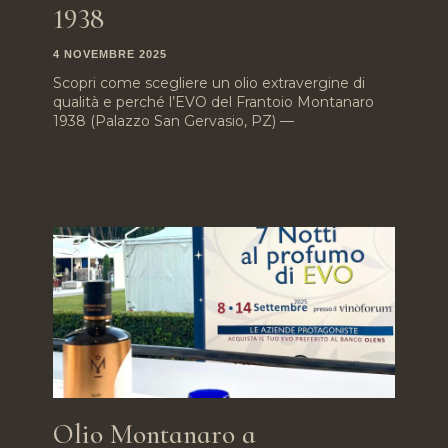
1938
4 NOVEMBRE 2025
Scopri come scegliere un olio extravergine di
qualità e perché l’EVO del Frantoio Montanaro
1938 (Palazzo San Gervasio, PZ) —
Olio Montanaro a