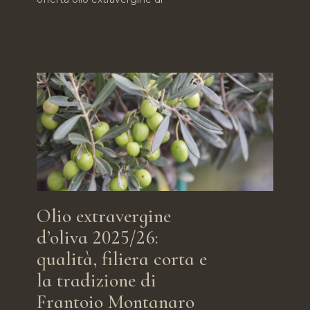
Olio extravergine
d’oliva 2025/26:
qualità, filiera corta e
la tradizione di
Frantoio Montanaro