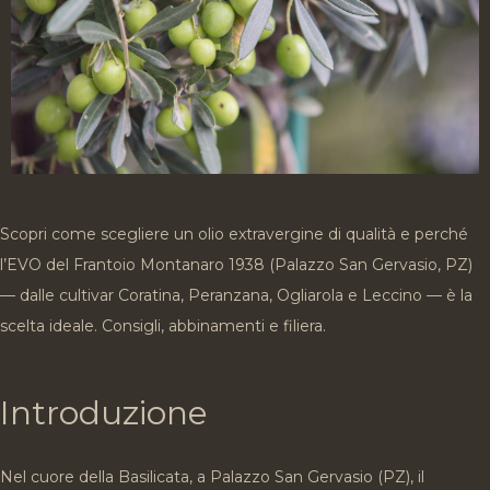
Scopri come scegliere un olio extravergine di qualità e perché
l’EVO del Frantoio Montanaro 1938 (Palazzo San Gervasio, PZ)
— dalle cultivar Coratina, Peranzana, Ogliarola e Leccino — è la
scelta ideale. Consigli, abbinamenti e filiera.
Introduzione
Nel cuore della Basilicata, a Palazzo San Gervasio (PZ), il