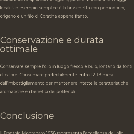
locali. Un esempio semplice è la bruschetta con pomodorini,
origano e un filo di Coratina appena franto.
Conservazione e durata
ottimale
Conservare sempre l’olio in luogo fresco e buio, lontano da fonti
di calore. Consumare preferibilmente entro 12-18 mesi
dall’imbottigliamento per mantenere intatte le caratteristiche
aromatiche e i benefici dei polifenoli
Conclusione
Il Frantoio Montanaro 1938 rappresenta l’eccellenza dell’olio