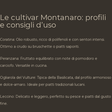
Le cultivar Montanaro: profili
e consigli d’uso
Coratina: Olio robusto, ricco di polifenoli e con sentori intensi.
Ottimo a crudo su bruschette o piatti saporiti.
Peranzana: Fruttato equilibrato con note di pomodoro e
carciofo. Versatile in cucina.
Ogliarola del Vulture: Tipica della Basilicata, dal profilo armonioso
e dolce-amaro. Ideale per piatti tradizionali lucani.
Leccino: Delicato e leggero, perfetto su pesce e piatti dal gusto
fine.