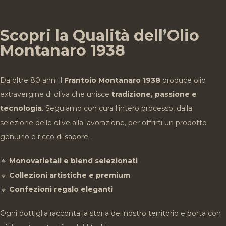
Scopri la Qualità dell’Olio
Montanaro 1938
Da oltre 80 anni il
Frantoio Montanaro 1938
produce olio
extravergine di oliva che unisce
tradizione, passione e
tecnologia
. Seguiamo con cura l’intero processo, dalla
selezione delle olive alla lavorazione, per offrirti un prodotto
genuino e ricco di sapore.
🔹
Monovarietali e blend selezionati
🔹
Collezioni artistiche e premium
🔹
Confezioni regalo eleganti
Ogni bottiglia racconta la storia del nostro territorio e porta con