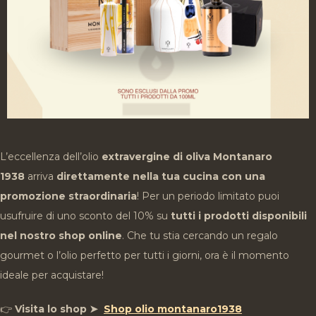
L’eccellenza dell’olio
extravergine di oliva Montanaro
1938
arriva
direttamente nella tua cucina con una
promozione straordinaria
! Per un periodo limitato puoi
usufruire di uno sconto del 10% su
tutti i prodotti disponibili
nel nostro shop online
. Che tu stia cercando un regalo
gourmet o l’olio perfetto per tutti i giorni, ora è il momento
ideale per acquistare!
👉
Visita lo shop
➤
Shop olio montanaro1938