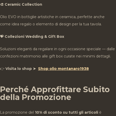
🎨 Ceramic Collection
Olio EVO in bottiglie artistiche in ceramica, perfette anche
come idea regalo o elemento di design per la tua tavola.
💝 Collezioni Wedding & Gift Box
Soluzioni eleganti da regalare in ogni occasione speciale — dalle
confezioni matrimonio alle gift box curate nei minimi dettagli.
👉
Visita lo shop
➤
Shop olio montanaro1938
Perché Approfittare Subito
della Promozione
La promozione del
10% di sconto su tutti gli articoli
è