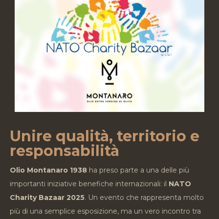
Unire qualità, territorio e
responsabilità
Olio Montanaro 1938
ha preso parte a una delle più
importanti iniziative benefiche internazionali: il
NATO
Charity Bazaar 2025
. Un evento che rappresenta molto
più di una semplice esposizione, ma un vero incontro tra