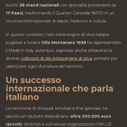
riunito
38 stand nazionali
con specialità provenienti da
17 Paesi
, trasformando il Quartier Generale NATO in un
crocevia internazionale di sapori, tradizioni e cultura.
In questo contesto, l’olio extravergine di oliva italiano
pugliese e lucano
Olio Montanaro 1938
ha rappresentato
il Made in Italy autentico, espresso anche attraverso le
diverse
collezioni di olio extravergine di oliva
, pensate per
valorizzare ogni sfumatura del territorio.
Un successo
internazionale che parla
italiano
La cerimonia di chiusura, tenutasi a fine gennaio, ha
sancito un risultato straordinario:
oltre 200.000 euro
raccolti
, destinati a numerose organizzazioni ONLUS