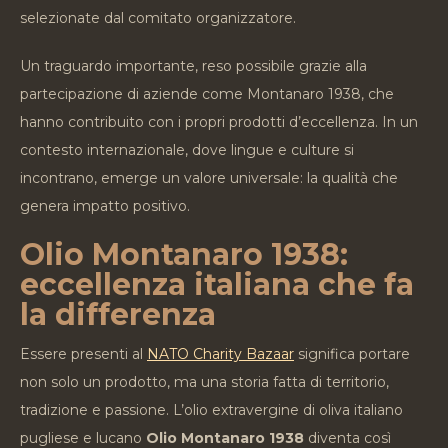
selezionate dal comitato organizzatore.
Un traguardo importante, reso possibile grazie alla
partecipazione di aziende come Montanaro 1938, che
hanno contribuito con i propri prodotti d’eccellenza. In un
contesto internazionale, dove lingue e culture si
incontrano, emerge un valore universale: la qualità che
genera impatto positivo.
Olio Montanaro 1938:
eccellenza italiana che fa
la differenza
Essere presenti al
NATO Charity Bazaar
significa portare
non solo un prodotto, ma una storia fatta di territorio,
tradizione e passione. L’olio extravergine di oliva italiano
pugliese e lucano
Olio Montanaro 1938
diventa così