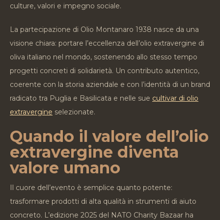
culture, valori e impegno sociale.
La partecipazione di Olio Montanaro 1938 nasce da una
visione chiara: portare l’eccellenza dell’olio extravergine di
oliva italiano nel mondo, sostenendo allo stesso tempo
progetti concreti di solidarietà. Un contributo autentico,
coerente con la storia aziendale e con l’identità di un brand
radicato tra Puglia e Basilicata e nelle sue
cultivar di olio
extravergine
selezionate.
Quando il valore dell’olio
extravergine diventa
valore umano
Il cuore dell’evento è semplice quanto potente:
trasformare prodotti di alta qualità in strumenti di aiuto
concreto. L’edizione 2025 del NATO Charity Bazaar ha