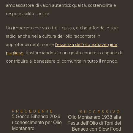
ambasciatore di valori autentici: qualità, sostenibilità e
responsabilità sociale.
Un impegno che va oltre il gusto, e che affonda le sue
radici anche nella cultura dell’olio raccontata in
approfondimenti come
l’essenza dell’olio extravergine
pugliese
, trasformandosi in un gesto concreto capace di
contribuire al benessere di comunità in tutto il mondo.
PRECEDENTE
SUCCESSIVO
5 Gocce Bibenda 2026:
Olio Montanaro 1938 alla
riconoscimento per Olio
Festa dell’Olio di Torri del
Montanaro
Benaco con Slow Food