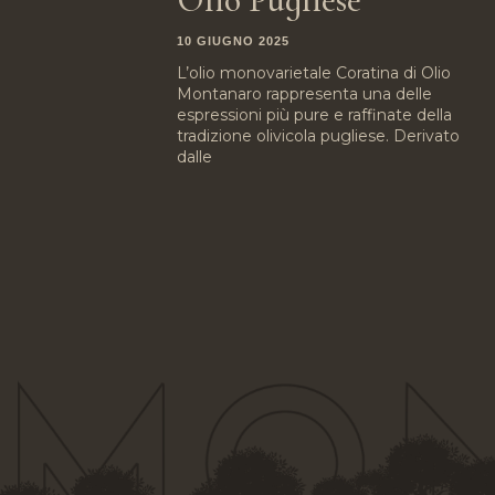
10 GIUGNO 2025
L’olio monovarietale Coratina di Olio
Montanaro rappresenta una delle
espressioni più pure e raffinate della
tradizione olivicola pugliese. Derivato
dalle