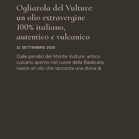
Ogliarola del Vulture:
un olio extravergine
100% italiano,
autentico e vulcanico
11 SETTEMBRE 2025
Dalle pendici del Monte Vulture, antico
vulcano spento nel cuore della Basilicata,
nasce un olio che racconta una storia di