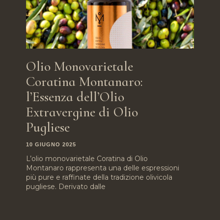
Olio Monovarietale
Coratina Montanaro:
l’Essenza dell’Olio
Extravergine di Olio
Pugliese
10 GIUGNO 2025
L’olio monovarietale Coratina di Olio
Montanaro rappresenta una delle espressioni
più pure e raffinate della tradizione olivicola
pugliese. Derivato dalle