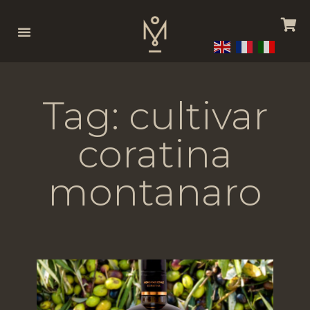
Tag: cultivar
coratina
montanaro