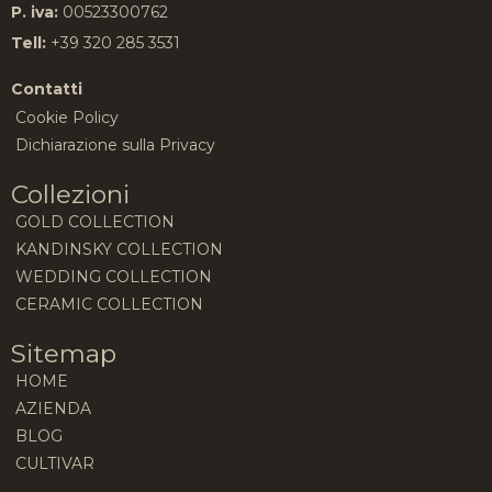
P. iva:
00523300762
Tell:
+39 320 285 3531
Contatti
Cookie Policy
Dichiarazione sulla Privacy
Collezioni
GOLD COLLECTION
KANDINSKY COLLECTION
WEDDING COLLECTION
CERAMIC COLLECTION
Sitemap
HOME
AZIENDA
BLOG
CULTIVAR