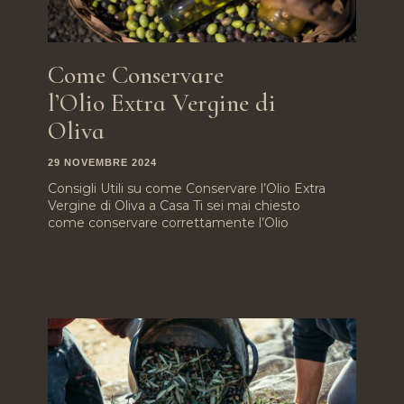
Come Conservare
l’Olio Extra Vergine di
Oliva
29 NOVEMBRE 2024
Consigli Utili su come Conservare l’Olio Extra
Vergine di Oliva a Casa Ti sei mai chiesto
come conservare correttamente l’Olio