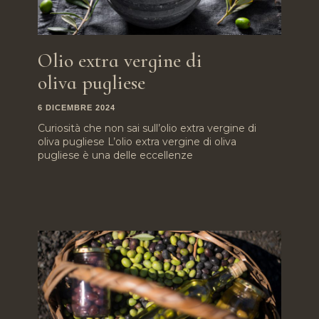
Olio extra vergine di
oliva pugliese
6 DICEMBRE 2024
Curiosità che non sai sull’olio extra vergine di
oliva pugliese L’olio extra vergine di oliva
pugliese è una delle eccellenze