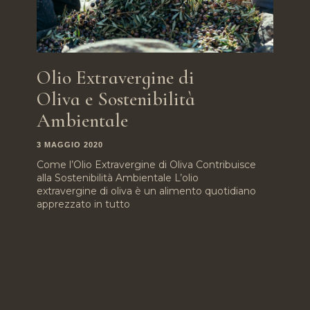
Olio Extravergine di
Oliva e Sostenibilità
Ambientale
3 MAGGIO 2020
Come l’Olio Extravergine di Oliva Contribuisce
alla Sostenibilità Ambientale L’olio
extravergine di oliva è un alimento quotidiano
apprezzato in tutto