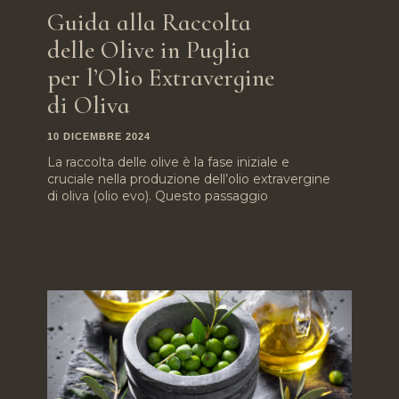
Guida alla Raccolta
delle Olive in Puglia
per l’Olio Extravergine
di Oliva
10 DICEMBRE 2024
La raccolta delle olive è la fase iniziale e
cruciale nella produzione dell’olio extravergine
di oliva (olio evo). Questo passaggio